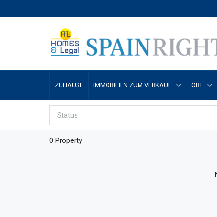
ZUHAUSE
IMMOBILIEN ZUM VERKAUF
ORT
Status
0 Property