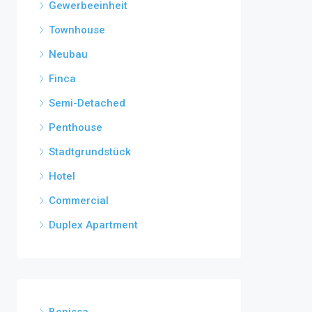
Gewerbeeinheit
Townhouse
Neubau
Finca
Semi-Detached
Penthouse
Stadtgrundstück
Hotel
Commercial
Duplex Apartment